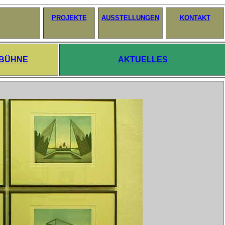
PROJEKTE
AUSSTELLUNGEN
KONTAKT
 BÜHNE
AKTUELLES