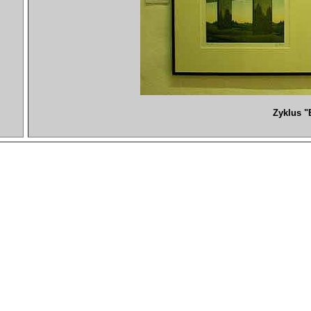
Zyklus "