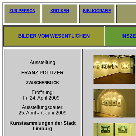
ZUR PERSON
KRITIKEN
BIBLIOGRAFIE
BILDER VOM WESENTLICHEN
INSZ
Ausstellung
FRANZ POLITZER
ZWISCHENBLICK
Eröffnung:

Fr. 24. April 2009
Ausstellungsdauer:
25. April
-
7. Juni 2009
Kunstsammlungen der Stadt
Limburg