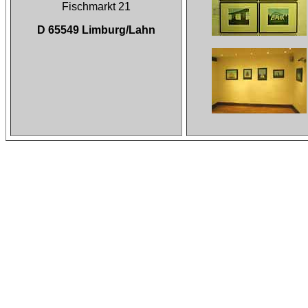
Fischmarkt 21
D 65549 Limburg/Lahn