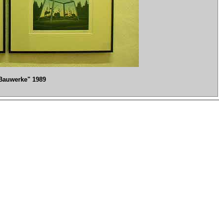
Bauwerke" 1989