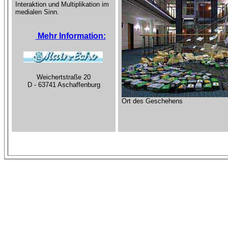
Interaktion und Multiplikation im
medialen Sinn.
Mehr Information
:
Weichertstraße 20
D - 63741 Aschaffenburg
Ort des Geschehens